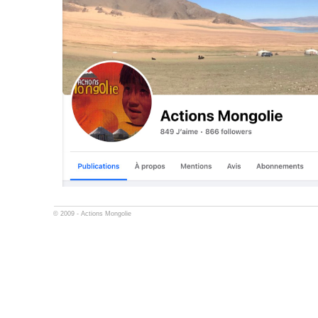
© 2009 -
Actions Mongolie