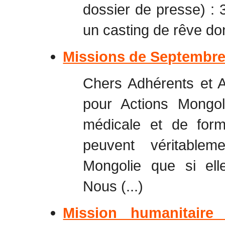
dossier de presse) : 
un casting de rêve dont
Missions de Septembre
Chers Adhérents et A
pour Actions Mongol
médicale et de for
peuvent véritable
Mongolie que si elle
Nous (...)
Mission humanitaire