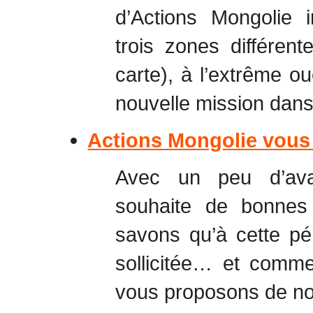
d’Actions Mongolie i
trois zones différent
carte), à l’extrême 
nouvelle mission dans 
Actions Mongolie vous 
Avec un peu d’ava
souhaite de bonnes
savons qu’à cette pér
sollicitée… et comme
vous proposons de nou