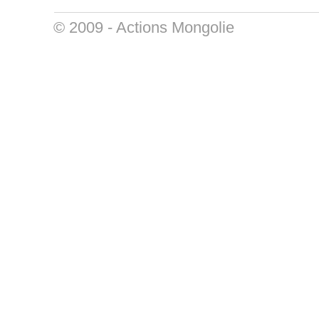
© 2009 -
Actions Mongolie