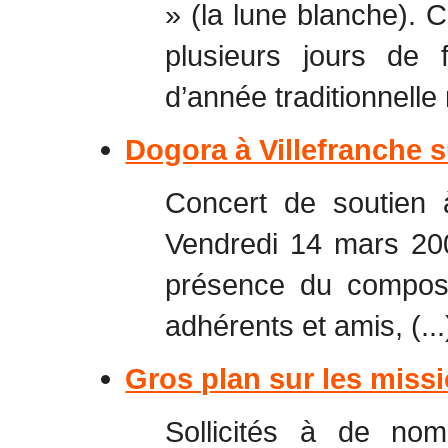
» (la lune blanche). 
plusieurs jours de 
d’année traditionnelle
Dogora à Villefranche 
Concert de soutien
Vendredi 14 mars 200
présence du composi
adhérents et amis, (...
Gros plan sur les missi
Sollicités à de nom