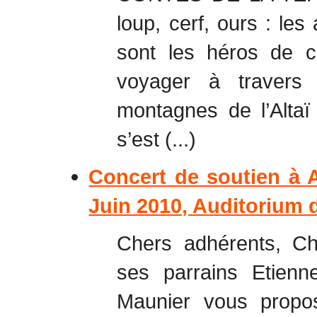
loup, cerf, ours : l
sont les héros de c
voyager à travers
montagnes de l’Altaï
s’est (...)
Concert de soutien à
Juin 2010, Auditorium 
Chers adhérents, Ch
ses parrains Etienn
Maunier vous propo