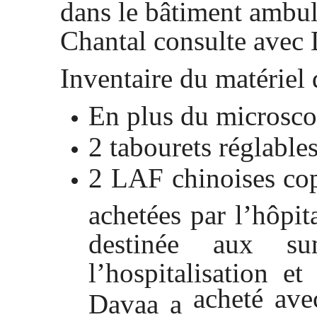
dans le bâtiment ambul
Chantal consulte avec 
Inventaire du matériel 
En plus du microsco
2 tabourets réglable
2 LAF chinoises co
achetées par l’hôpita
destinée aux s
l’hospitalisation e
acheté ave
Davaa a