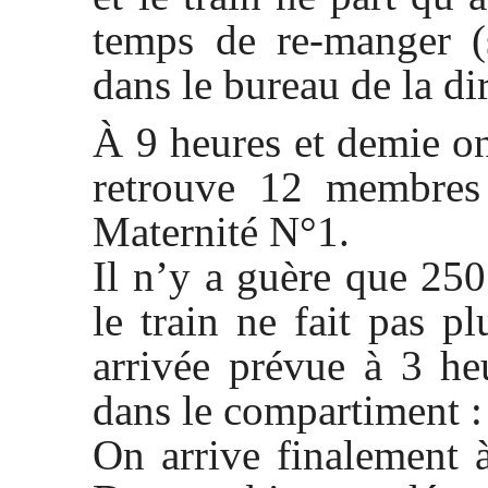
temps de re-manger (
dans le bureau de la dir
À 9 heures et demie on
retrouve 12 membres
Maternité N°1.
Il n’y a guère que 25
le train ne fait pas 
arrivée prévue à 3 he
dans le compartiment :
On arrive finalement 