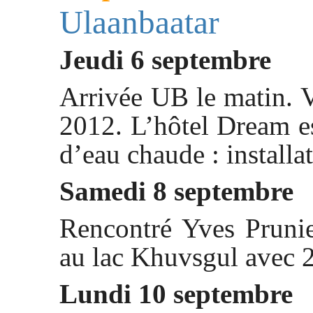
Ulaanbaatar
Jeudi 6 septembre
Arrivée UB le matin. V
2012. L’hôtel Dream es
d’eau chaude : installa
Samedi 8 septembre
Rencontré Yves Prunie
au lac Khuvsgul avec 
Lundi 10 septembre