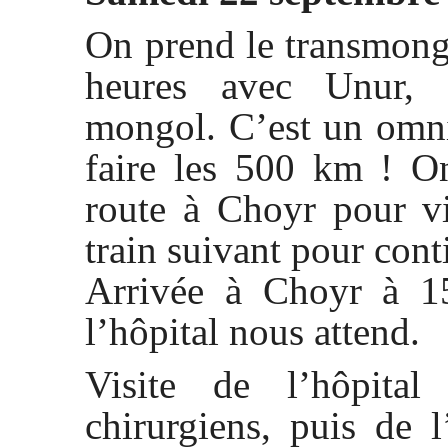
On prend le transmong
heures avec Unur, 
mongol. C’est un omn
faire les 500 km ! On
route à Choyr pour vis
train suivant pour con
Arrivée à Choyr à 1
l’hôpital nous attend.
Visite de l’hôpital
chirurgiens, puis de