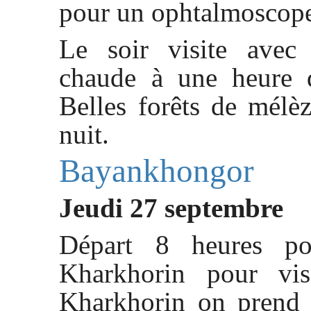
pour un ophtalmoscope 
Le soir visite avec
chaude à une heure d
Belles forêts de mélèz
nuit.
Bayankhongor
Jeudi 27 septembre
Départ 8 heures po
Kharkhorin pour vis
Kharkhorin on prend 