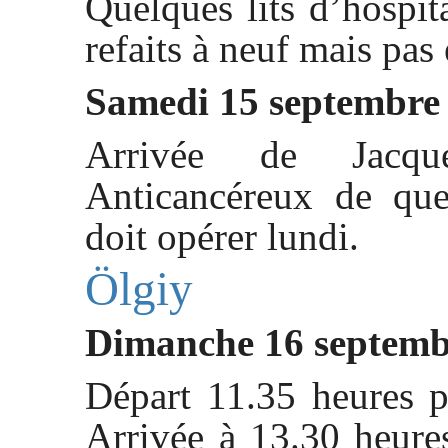
Quelques lits d’hospita
refaits à neuf mais pas
Samedi 15 septembre
Arrivée de Jacqu
Anticancéreux de que
doit opérer lundi.
Ölgiy
Dimanche 16 septemb
Départ 11.35 heures 
Arrivée à 13.30 heure