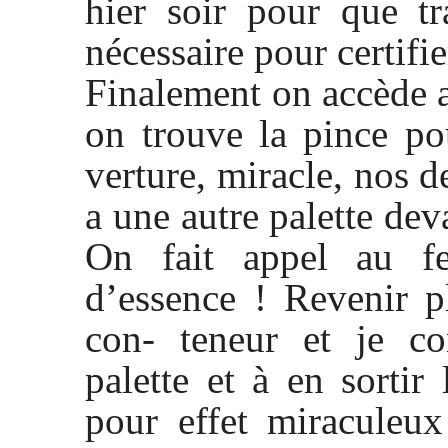
hier soir pour que tr
nécessaire pour certifi
Finalement on accède a
on trouve la pince po
verture, miracle, nos de
a une autre palette dev
On fait appel au f
d’essence ! Revenir p
con- teneur et je c
palette et à en sortir
pour effet miraculeu