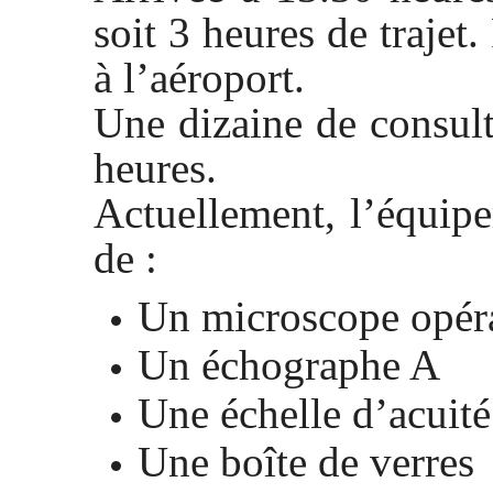
soit 3 heures de traje
à l’aéroport.
Une dizaine de consult
heures.
Actuellement, l’équip
de :
Un microscope opéra
Un échographe A
Une échelle d’acuité
Une boîte de verres