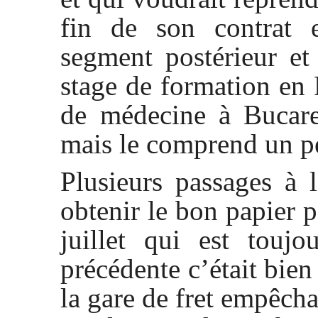
fin de son contrat e
segment postérieur et 
stage de formation en F
de médecine à Bucares
mais le comprend un peu
Plusieurs passages à
obtenir le bon papier 
juillet qui est touj
précédente c’était bien
la gare de fret empêch